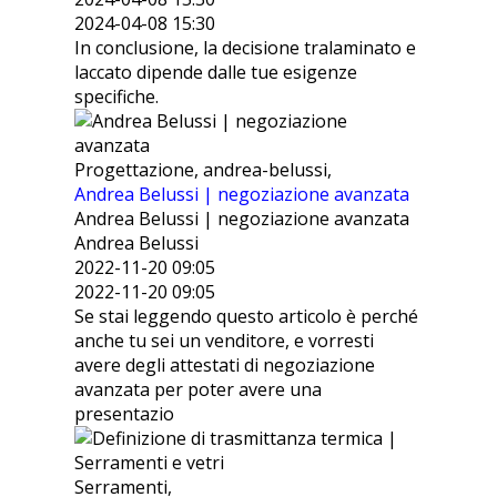
2024-04-08 15:30
In conclusione, la decisione tralaminato e
laccato dipende dalle tue esigenze
specifiche.
Progettazione, andrea-belussi,
Andrea Belussi | negoziazione avanzata
Andrea Belussi | negoziazione avanzata
Andrea Belussi
2022-11-20 09:05
2022-11-20 09:05
Se stai leggendo questo articolo è perché
anche tu sei un venditore, e vorresti
avere degli attestati di negoziazione
avanzata per poter avere una
presentazio
Serramenti,